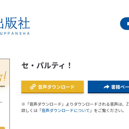
セ・パルティ！
※「音声ダウンロード」よりダウンロードされる音声は、Z
詳しくは「
音声ダウンロードについて
」をご覧ください。