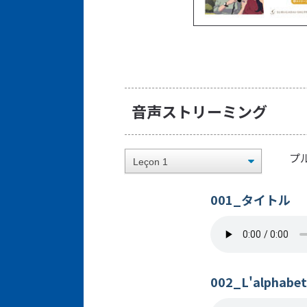
音声ストリーミング
プ
001_タイトル
002_L'alphabet 