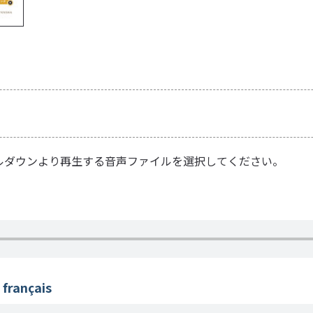
ルダウンより再生する音声ファイルを選択してください。
français