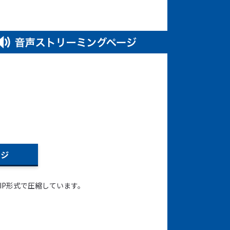
IP形式で圧縮しています。