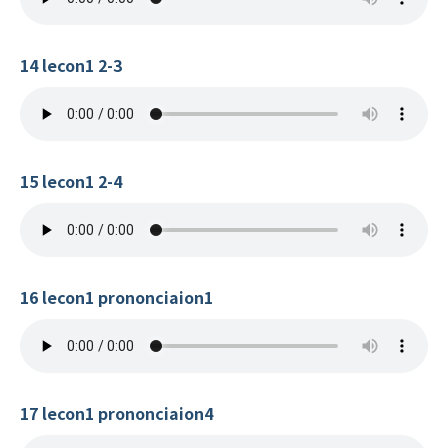
14 lecon1 2-3
15 lecon1 2-4
16 lecon1 prononciaion1
17 lecon1 prononciaion4