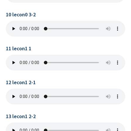
10 lecon0 3-2
11 lecon1 1
12 lecon1 2-1
13 lecon1 2-2