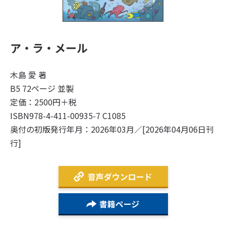
ア・ラ・メール
木島 愛 著
B5 72ページ 並製
定価：2500円＋税
ISBN978-4-411-00935-7 C1085
奥付の初版発行年月：2026年03月／[2026年04月06日刊
行]