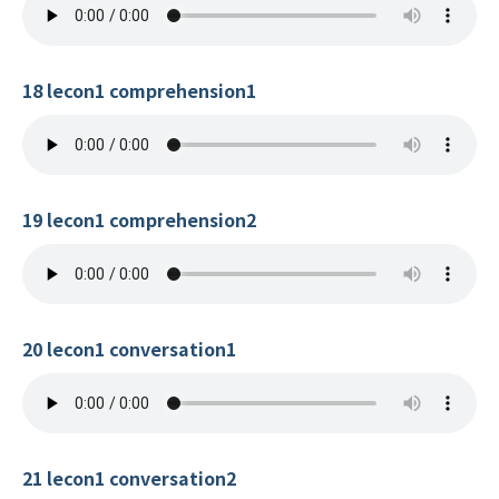
18 lecon1 comprehension1
19 lecon1 comprehension2
20 lecon1 conversation1
21 lecon1 conversation2