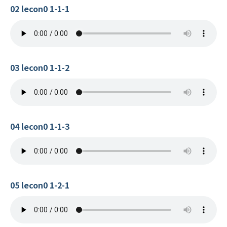
02 lecon0 1-1-1
03 lecon0 1-1-2
04 lecon0 1-1-3
05 lecon0 1-2-1