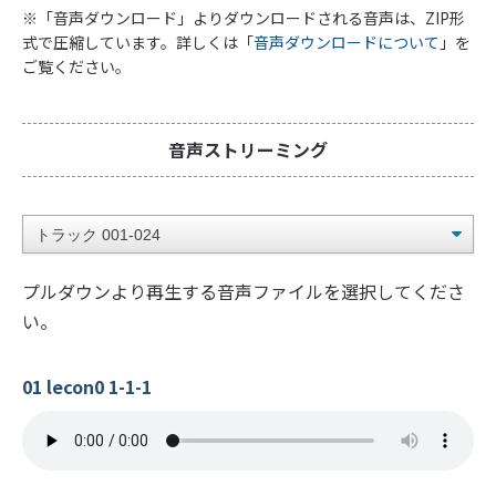
※「音声ダウンロード」よりダウンロードされる音声は、ZIP形
式で圧縮しています。詳しくは「
音声ダウンロードについて
」を
ご覧ください。
音声ストリーミング
プルダウンより再生する音声ファイルを選択してくださ
い。
01 lecon0 1-1-1