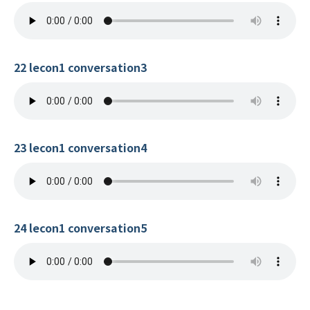
22 lecon1 conversation3
23 lecon1 conversation4
24 lecon1 conversation5