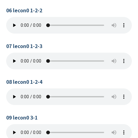
06 lecon0 1-2-2
07 lecon0 1-2-3
08 lecon0 1-2-4
09 lecon0 3-1