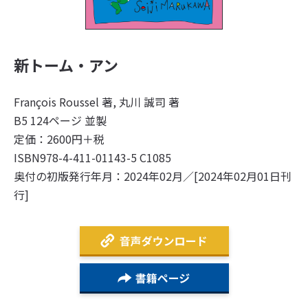
新トーム・アン
François Roussel 著, 丸川 誠司 著
B5 124ページ 並製
定価：2600円＋税
ISBN978-4-411-01143-5 C1085
奥付の初版発行年月：2024年02月／[2024年02月01日刊
行]