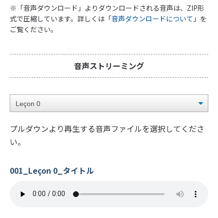
※「音声ダウンロード」よりダウンロードされる音声は、ZIP形
式で圧縮しています。詳しくは「
音声ダウンロードについて
」を
ご覧ください。
音声ストリーミング
プルダウンより再生する音声ファイルを選択してくださ
い。
001_Leçon 0_タイトル