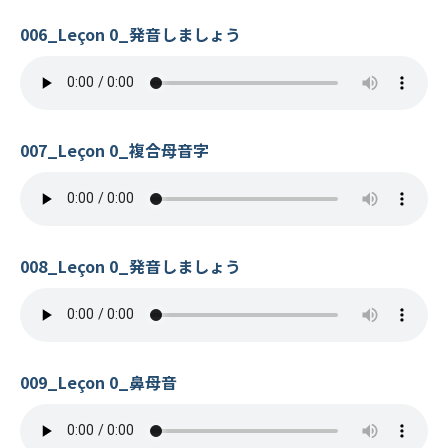
006_Leçon 0_発音しましょう
007_Leçon 0_複合母音字
008_Leçon 0_発音しましょう
009_Leçon 0_鼻母音