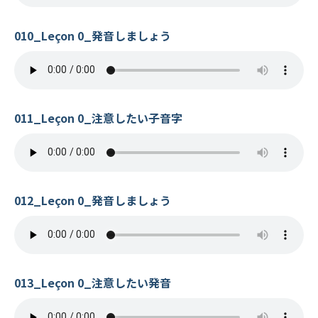
010_Leçon 0_発音しましょう
011_Leçon 0_注意したい子音字
012_Leçon 0_発音しましょう
013_Leçon 0_注意したい発音