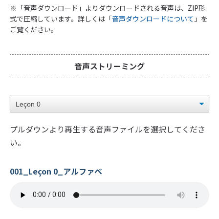
※「音声ダウンロード」よりダウンロードされる音声は、ZIP形
式で圧縮しています。詳しくは「
音声ダウンロードについて
」を
ご覧ください。
音声ストリーミング
プルダウンより再生する音声ファイルを選択してくださ
い。
001_Leçon 0_アルファベ