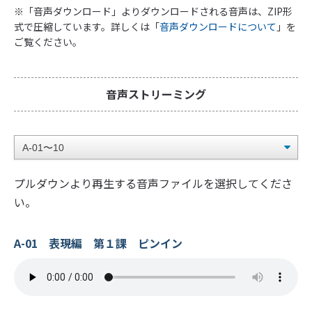
※「音声ダウンロード」よりダウンロードされる音声は、ZIP形
式で圧縮しています。詳しくは「
音声ダウンロードについて
」を
ご覧ください。
音声ストリーミング
プルダウンより再生する音声ファイルを選択してくださ
い。
A-01 表現編 第１課 ピンイン