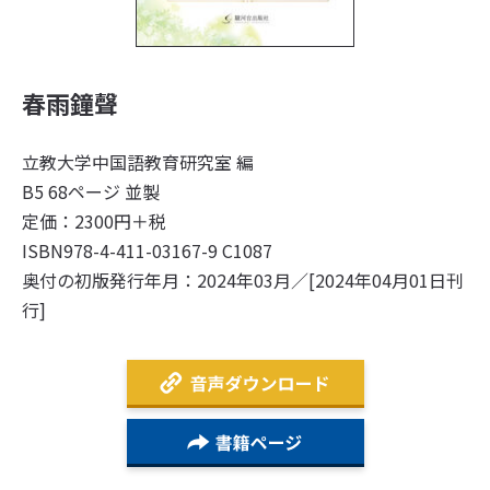
春雨鐘聲
立教大学中国語教育研究室 編
B5 68ページ 並製
定価：2300円＋税
ISBN978-4-411-03167-9 C1087
奥付の初版発行年月：2024年03月／[2024年04月01日刊
行]