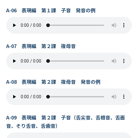
A-06 表現編 第１課 子音 発音の例
A-07 表現編 第２課 複母音
A-08 表現編 第２課 複母音 発音の例
A-09 表現編 第２課 子音（舌尖音、舌根音、舌面
音、そり舌音、舌歯音）