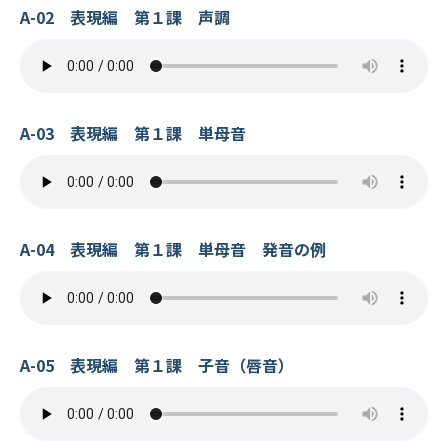
A-02 表現編 第１課 声調
A-03 表現編 第１課 単母音
A-04 表現編 第１課 単母音 発音の例
A-05 表現編 第１課 子音（唇音）