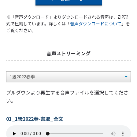
※「音声ダウンロード」よりダウンロードされる音声は、ZIP形
式で圧縮しています。詳しくは「
音声ダウンロードについて
」を
ご覧ください。
音声ストリーミング
プルダウンより再生する音声ファイルを選択してくださ
い。
01_1級2022春-書取_全文