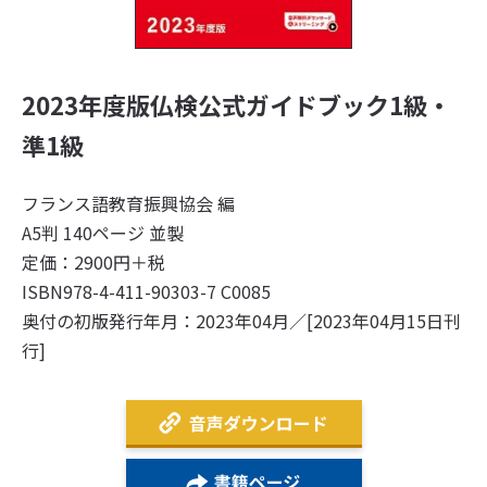
2023年度版仏検公式ガイドブック1級・
準1級
フランス語教育振興協会 編
A5判 140ページ 並製
定価：2900円＋税
ISBN978-4-411-90303-7 C0085
奥付の初版発行年月：2023年04月／[2023年04月15日刊
行]