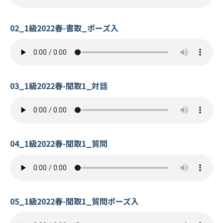
02_1級2022春-書取_ポーズ入
03_1級2022春-聞取1_対話
04_1級2022春-聞取1_質問
05_1級2022春-聞取1_質問ポーズ入