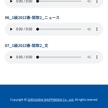
06_1級2022春-聞取2_ニュース
07_1級2022春-聞取2_文
Copyright ©
SURUGADAI SHUPPANSHA Co., Ltd.
All rights reserved.